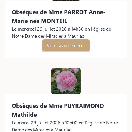
Obsèques de Mme PARROT Anne-
Marie
née MONTEIL
Le mercredi 29 juillet 2026 à 14h30 en l’église de
Notre Dame des Miracles à Mauriac
Voir l’avis de décès
Obsèques de Mme PUYRAIMOND
Mathilde
Le mardi 28 juillet 2026 à 10h00 en l’église de Notre
Dame des Miracles à Mauriac