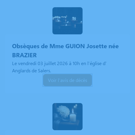
Obsèques de Mme GUION Josette
née
BRAZIER
Le vendredi 03 juillet 2026 à 10h en l’église d’
Anglards de Salers.
Voir l’avis de décès