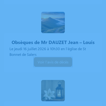
Obsèques de Mr DAUZET Jean
– Louis
Le jeudi 16 juillet 2026 à 10h30 en l’église de St
Bonnet de Salers
Voir l’avis de décès