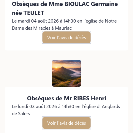
Obsèques de Mme BIOULAC Germaine
née TEULET
Le mardi 04 août 2026 à 14h30 en l’église de Notre
Dame des Miracles à Mauriac
Voir l’avis de décès
Obsèques de Mr RIBES Henri
Le lundi 03 août 2026 à 14h30 en l’église d’ Anglards
de Salers
Voir l’avis de décès