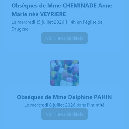
Obsèques de Mme CHEMINADE Anne
Marie née VEYRIERE
Le mercredi 15 juillet 2026 à 14h en l’église de
Drugeac
Voir l’avis de décès
Obsèques de Mme Delphine PAHIN
Le mercredi 8 juillet 2026 dans l’intimité
Voir l’avis de décès