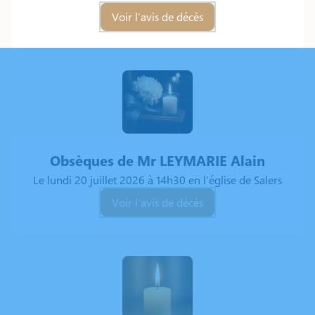
Voir l’avis de décès
Obsèques de Mr
LEYMARIE Alain
Le lundi 20 juillet 2026 à 14h30 en l’église de Salers
Voir l’avis de décès