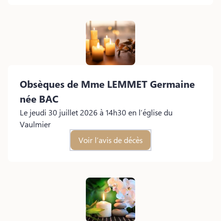
Obsèques de Mme LEMMET Germaine
née BAC
Le jeudi 30 juillet 2026 à 14h30 en l’église du
Vaulmier
Voir l’avis de décès