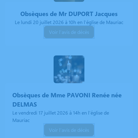
Obsèques de Mr
DUPORT Jacques
Le lundi 20 juillet 2026 à 10h en l’église de Mauriac
Voir l’avis de décès
Obsèques de Mme PAVONI Renée née
DELMAS
Le vendredi 17 juillet 2026 à 14h en l’église de
Mauriac
Voir l’avis de décès