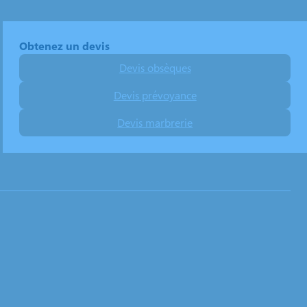
Obtenez un devis
Devis obsèques
Devis prévoyance
Devis marbrerie