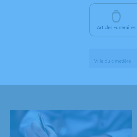
Articles Funéraires
Ville du cimetière