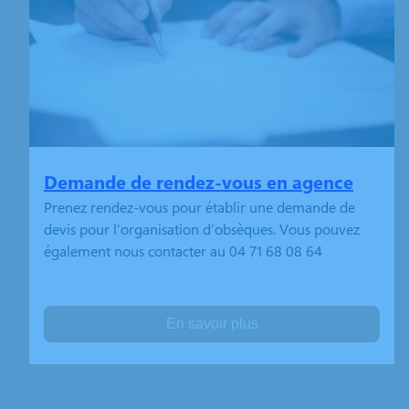
Demande de rendez-vous en agence
Prenez rendez-vous pour établir une demande de
devis pour l’organisation d’obsèques. Vous pouvez
également nous contacter au 04 71 68 08 64
En savoir plus