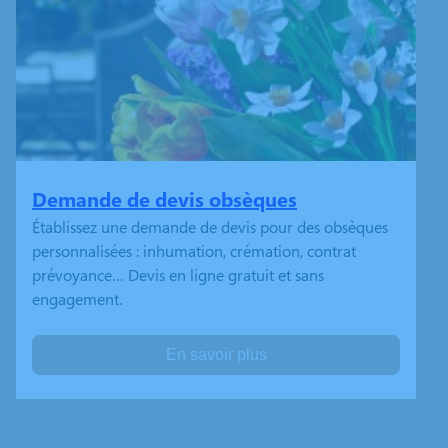
Demande de devis obsèques
Établissez une demande de devis pour des obsèques
personnalisées : inhumation, crémation, contrat
prévoyance… Devis en ligne gratuit et sans
engagement.
En savoir plus