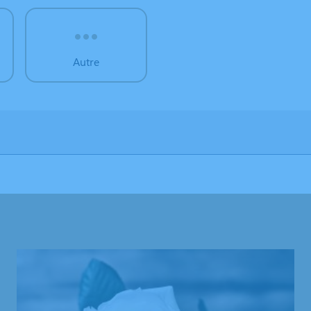
Autre