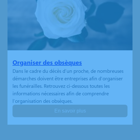
Organiser des obsèques
Dans le cadre du décès d’un proche, de nombreuses
démarches doivent être entreprises afin d’organiser
les funérailles. Retrouvez ci-dessous toutes les
informations nécessaires afin de comprendre
l’organisation des obsèques.
En savoir plus